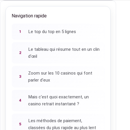
Navigation rapide
Le top du top en 5 lignes
Le tableau qui résume tout en un clin
d'œil
Zoom sur les 10 casinos qui font
parler d'eux
Mais c'est quoi exactement, un
casino retrait instantané ?
Les méthodes de paiement,
classées du plus rapide au plus lent