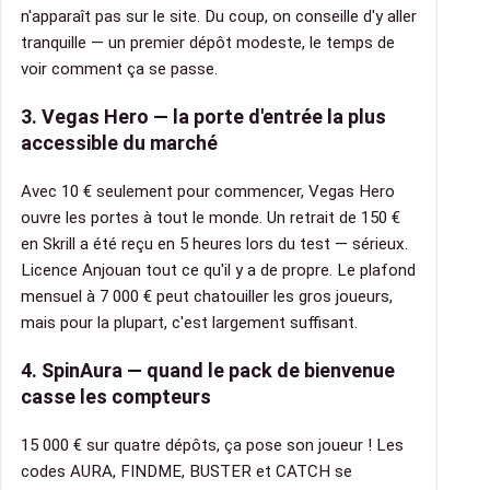
n'apparaît pas sur le site. Du coup, on conseille d'y aller
tranquille — un premier dépôt modeste, le temps de
voir comment ça se passe.
3. Vegas Hero — la porte d'entrée la plus
accessible du marché
Avec 10 € seulement pour commencer, Vegas Hero
ouvre les portes à tout le monde. Un retrait de 150 €
en Skrill a été reçu en 5 heures lors du test — sérieux.
Licence Anjouan tout ce qu'il y a de propre. Le plafond
mensuel à 7 000 € peut chatouiller les gros joueurs,
mais pour la plupart, c'est largement suffisant.
4. SpinAura — quand le pack de bienvenue
casse les compteurs
15 000 € sur quatre dépôts, ça pose son joueur ! Les
codes AURA, FINDME, BUSTER et CATCH se