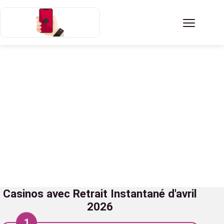
Casino retrait rapide : 10
plateformes qui paient vraiment
en 2026
Bonne nouvelle pour le joueur français qui en a marre
d'attendre une semaine pour récupérer ses gains : le marché
du casino en ligne a bien changé en 2026 ! Aujourd'hui, dix
plateformes tiennent leur promesse de paiement rapide,
avec des retraits qui tombent en quelques minutes —
parfois même en moins d'une heure. Voici la sélection qu'il
vaut vraiment le coup de découvrir cette année.
Casinos avec Retrait Instantané d'avril
2026
1