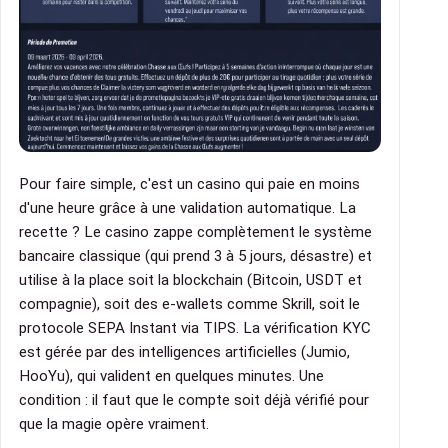
Pour faire simple, c'est un casino qui paie en moins
d'une heure grâce à une validation automatique. La
recette ? Le casino zappe complètement le système
bancaire classique (qui prend 3 à 5 jours, désastre) et
utilise à la place soit la blockchain (Bitcoin, USDT et
compagnie), soit des e-wallets comme Skrill, soit le
protocole SEPA Instant via TIPS. La vérification KYC
est gérée par des intelligences artificielles (Jumio,
HooYu), qui valident en quelques minutes. Une
condition : il faut que le compte soit déjà vérifié pour
que la magie opère vraiment.