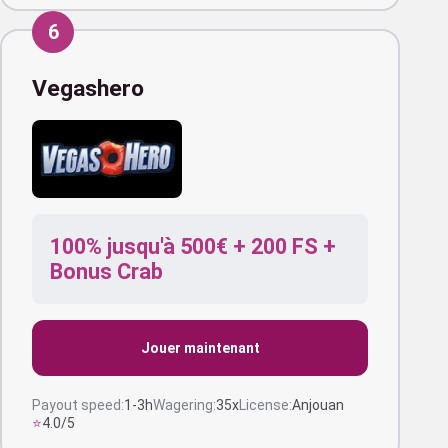
6
Vegashero
100% jusqu'à 500€ + 200 FS +
Bonus Crab
Jouer maintenant
Payout speed:
1-3h
Wagering:
35x
License:
Anjouan
⭐
4.0/5