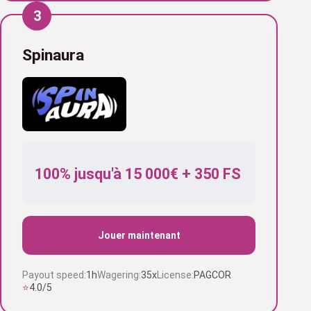
3
Spinaura
100% jusqu'à 15 000€ + 350 FS
Jouer maintenant
Payout speed:
1h
Wagering:
35x
License:
PAGCOR
⭐
4.0/5