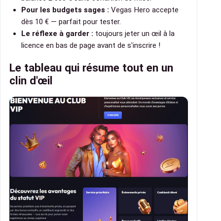
Pour les budgets sages :
Vegas Hero accepte
dès 10 € — parfait pour tester.
Le réflexe à garder :
toujours jeter un œil à la
licence en bas de page avant de s'inscrire !
Le tableau qui résume tout en un
clin d'œil