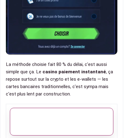
La méthode choisie fait 80 % du délai, c'est aussi
simple que ça. Le
casino paiement instantané
, ça
repose surtout sur la crypto et les e-wallets — les
cartes bancaires traditionnelles, c'est sympa mais
c'est plus lent par construction.
Métho
Délai
Frai
Plafon
de
réel
s
d