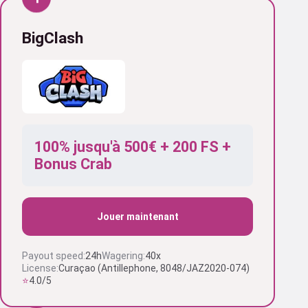
BigClash
100% jusqu'à 500€ + 200 FS +
Bonus Crab
Jouer maintenant
Payout speed:
24h
Wagering:
40x
License:
Curaçao (Antillephone, 8048/JAZ2020-074)
⭐
4.0/5