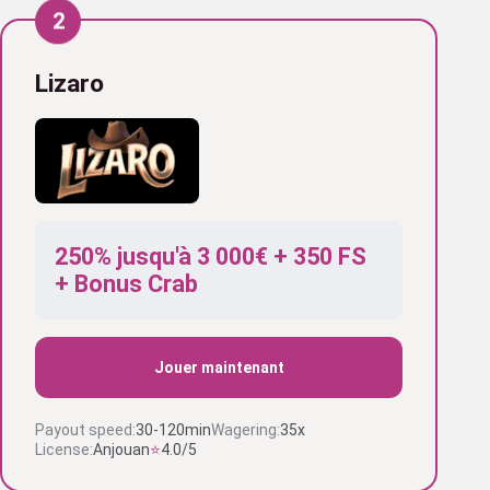
2
Lizaro
250% jusqu'à 3 000€ + 350 FS
+ Bonus Crab
Jouer maintenant
Payout speed:
30-120min
Wagering:
35x
⭐
License:
Anjouan
4.0/5