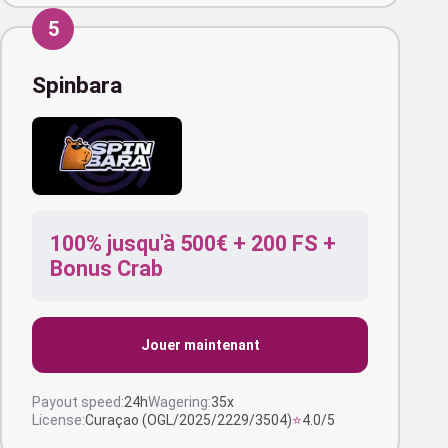
5
Spinbara
100% jusqu'à 500€ + 200 FS +
Bonus Crab
Jouer maintenant
Payout speed:
24h
Wagering:
35x
⭐
License:
Curaçao (OGL/2025/2229/3504)
4.0/5