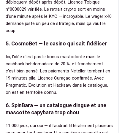
débloquent dépôt après dépôt. Licence Tobique
n°0000029 vérifiée. Le retrait crypto sort en moins
d'une minute après le KYC — incroyable. Le wager x40
demande juste un peu de stratégie, mais ça vaut le
coup.
5. CosmoBet — le casino qui sait fidéliser
Ici, l'idée c'est pas le bonus mastodonte mais le
cashback hebdomadaire de 20 %, et franchement
c'est bien pensé. Les paiements Neteller tombent en
19 minutes pile. Licence Curaçao confirmée. Avec
Pragmatic, Evolution et Hacksaw dans le catalogue,
on est en territoire connu.
6. SpinBara — un catalogue dingue et une
mascotte capybara trop chou
11 000 jeux, oui oui — il faudrait littéralement plusieurs
jours pour tout explorer ! Le capybara mascotte est